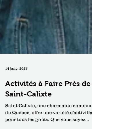
14 janv. 2025
Activités à Faire Près de
Saint-Calixte
Saint-Calixte, une charmante commune
du Québec, offre une variété d'activités
pour tous les goûts. Que vous soyez