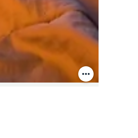
13 janv. 2025