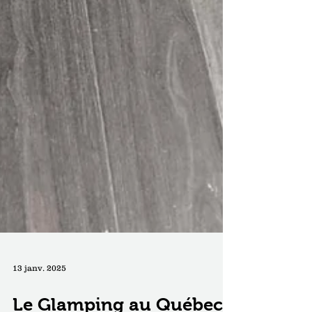
13 janv. 2025